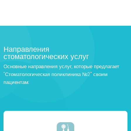
Направления
стоматологических услуг
Основные направления услуг, которые предлагает
"Стоматологическая поликлиника №2" своим
пациентам: