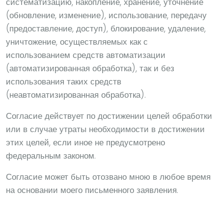
систематизацию, накопление, хранение, уточнение
(обновление, изменение), использование, передачу
(предоставление, доступ), блокирование, удаление,
уничтожение, осуществляемых как с
использованием средств автоматизации
(автоматизированная обработка), так и без
использования таких средств
(неавтоматизированная обработка).
Согласие действует по достижении целей обработки
или в случае утраты необходимости в достижении
этих целей, если иное не предусмотрено
федеральным законом.
Согласие может быть отозвано мною в любое время
на основании моего письменного заявления.