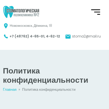
Новомосковск, Дёмкина, 18
+7 (48762) 4-65-01,
4-62-12
stoma2@mail.ru
Политика
конфиденциальности
Главная
»
Политика конфиденциальности