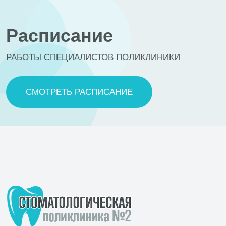
Расписание
РАБОТЫ СПЕЦИАЛИСТОВ ПОЛИКЛИНИКИ
СМОТРЕТЬ РАСПИСАНИЕ