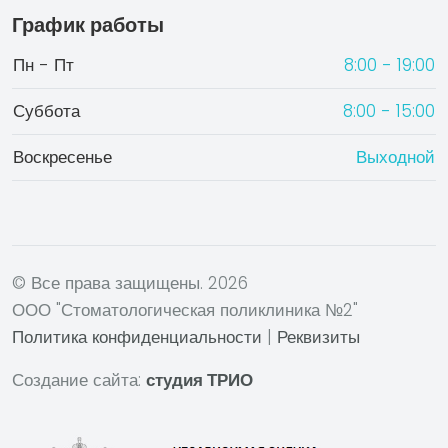
График работы
Пн - Пт
8:00 - 19:00
Суббота
8:00 - 15:00
Воскресенье
Выходной
© Все права защищены.
2026
ООО "Стоматологическая поликлиника №2"
Политика конфиденциальности
|
Реквизиты
Создание сайта:
студия ТРИО