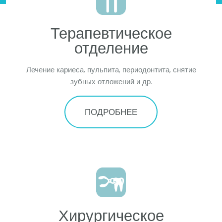
Терапевтическое
отделение
Лечение кариеса, пульпита, периодонтита, снятие
зубных отложений и др.
ПОДРОБНЕЕ
Хирургическое