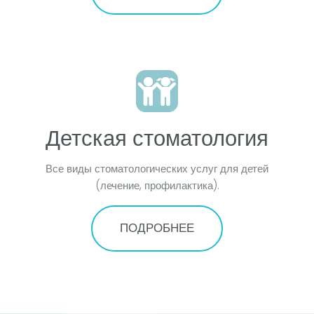
Детская стоматология
Все виды стоматологических услуг для детей
(лечение, профилактика).
ПОДРОБНЕЕ