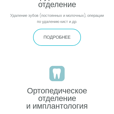
отделение
Удаление зубов (постоянных и молочных), операции
по удалению кист и др.
ПОДРОБНЕЕ
Ортопедическое
отделение
и имплантология