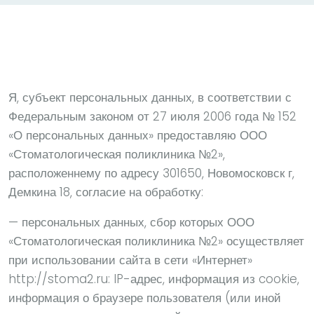
Я, субъект персональных данных, в соответствии с
Федеральным законом от 27 июля 2006 года № 152
«О персональных данных» предоставляю ООО
«Стоматологическая поликлиника №2»,
расположеннему по адресу 301650, Новомосковск г,
Демкина 18, согласие на обработку:
— персональных данных, сбор которых ООО
«Стоматологическая поликлиника №2» осуществляет
при использовании сайта в сети «Интернет»
http://stoma2.ru: IP-адрес, информация из cookie,
информация о браузере пользователя (или иной