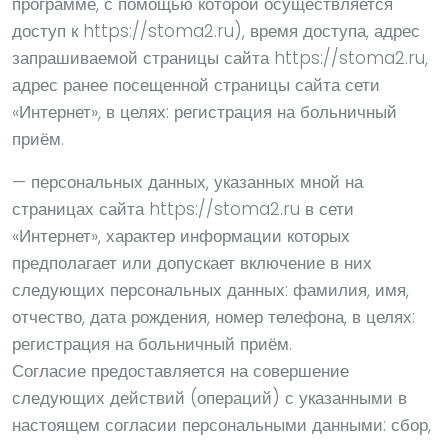
программе, с помощью которой осуществляется
доступ к https://stoma2.ru), время доступа, адрес
запрашиваемой страницы сайта https://stoma2.ru,
адрес ранее посещенной страницы сайта сети
«Интернет», в целях: регистрация на больничный
приём.
— персональных данных, указанных мной на
страницах сайта https://stoma2.ru в сети
«Интернет», характер информации которых
предполагает или допускает включение в них
следующих персональных данных: фамилия, имя,
отчество, дата рождения, номер телефона, в целях:
регистрация на больничный приём.
Согласие предоставляется на совершение
следующих действий (операций) с указанными в
настоящем согласии персональными данными: сбор,