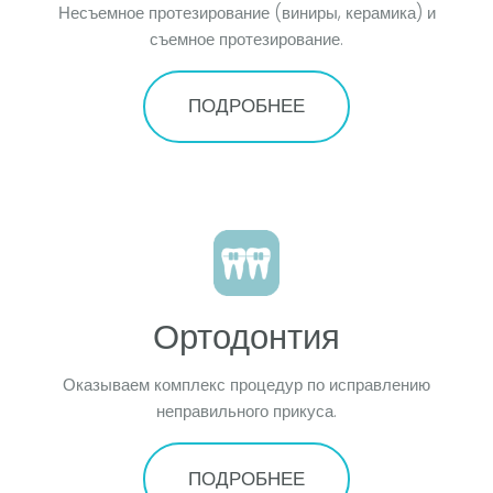
Несъемное протезирование (виниры, керамика) и
съемное протезирование.
ПОДРОБНЕЕ
Ортодонтия
Оказываем комплекс процедур по исправлению
неправильного прикуса.
ПОДРОБНЕЕ