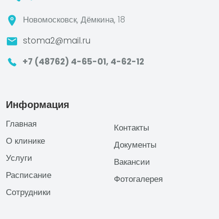
Новомосковск, Дёмкина, 18
stoma2@mail.ru
+7 (48762) 4-65-01,
4-62-12
Информация
Главная
Контакты
О клинике
Документы
Услуги
Вакансии
Расписание
Фотогалерея
Сотрудники